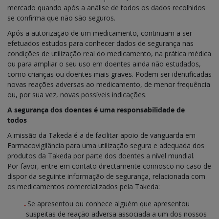
mercado quando após a análise de todos os dados recolhidos
se confirma que não são seguros.
Após a autorização de um medicamento, continuam a ser
efetuados estudos para conhecer dados de segurança nas
condições de utilização real do medicamento, na prática médica
ou para ampliar o seu uso em doentes ainda não estudados,
como crianças ou doentes mais graves. Podem ser identificadas
novas reações adversas ao medicamento, de menor frequência
ou, por sua vez, novas possíveis indicações.
A segurança dos doentes é uma responsabilidade de
todos
A missão da Takeda é a de facilitar apoio de vanguarda em
Farmacovigilância para uma utilização segura e adequada dos
produtos da Takeda por parte dos doentes a nível mundial.
Por favor, entre em contato directamente connosco no caso de
dispor da seguinte informação de segurança, relacionada com
os medicamentos comercializados pela Takeda:
Se apresentou ou conhece alguém que apresentou
suspeitas de reação adversa associada a um dos nossos