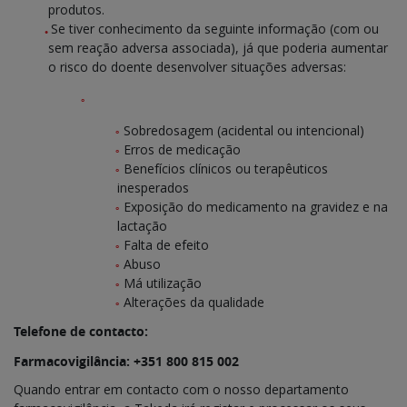
produtos.
Se tiver conhecimento da seguinte informação (com ou
sem reação adversa associada), já que poderia aumentar
o risco do doente desenvolver situações adversas:
Sobredosagem (acidental ou intencional)
Erros de medicação
Benefícios clínicos ou terapêuticos
inesperados
Exposição do medicamento na gravidez e na
lactação
Falta de efeito
Abuso
Má utilização
Alterações da qualidade
Telefone de contacto:
Farmacovigilância: +351 800 815 002
Quando entrar em contacto com o nosso departamento