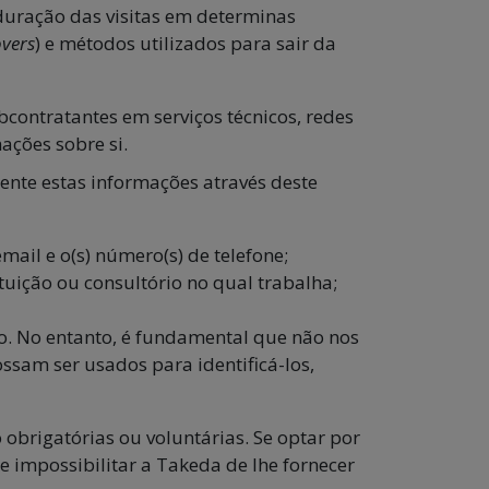
 duração das visitas em determinas
vers
) e métodos utilizados para sair da
contratantes em serviços técnicos, redes
ações sobre si.
ente estas informações através deste
mail e o(s) número(s) de telefone;
tuição ou consultório no qual trabalha;
ão. No entanto, é fundamental que não nos
ssam ser usados para identificá-los,
obrigatórias ou voluntárias. Se optar por
e impossibilitar a Takeda de lhe fornecer